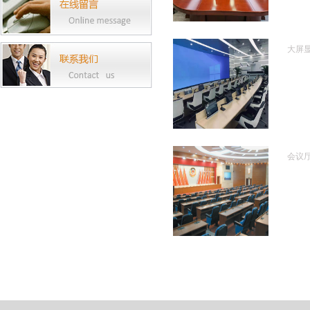
大屏
会议