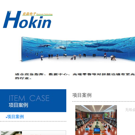
项目案例
无纸
项目案例